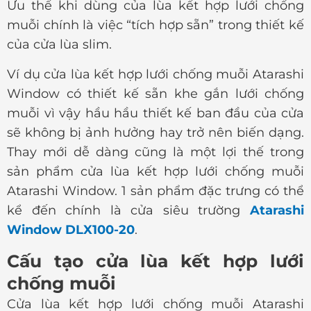
Ưu thế khi dùng của lùa kết hợp lưới chống
muỗi chính là việc “tích hợp sẵn” trong thiết kế
của cửa lùa slim.
Ví dụ cửa lùa kết hợp lưới chống muỗi Atarashi
Window có thiết kế sẵn khe gắn lưới chống
muỗi vì vậy hầu hầu thiết kế ban đầu của cửa
sẽ không bị ảnh hưởng hay trở nên biến dạng.
Thay mới dễ dàng cũng là một lợi thế trong
sản phẩm cửa lùa kết hợp lưới chống muỗi
Atarashi Window. 1 sản phẩm đặc trưng có thể
kể đến chính là cửa siêu trường
Atarashi
Window DLX100-20
.
Cấu tạo cửa lùa kết hợp lưới
chống muỗi
Cửa lùa kết hợp lưới chống muỗi Atarashi