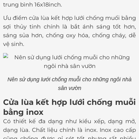
trung bình 16x18inch.
Ưu điểm cửa lùa kết hợp lưới chống muối bằng
sợi thủy tinh chính là bắt ánh sáng tốt hơn,
sáng sủa hơn, chống oxy hóa, chống cháy, dễ
vệ sinh.
Nên sử dụng lưới chống muỗi cho những ngôi nhà
sân vườn
Cửa lùa kết hợp lưới chống muỗi
bằng inox
Có thiết kế đa dạng như kiểu xếp, dạng mở,
dạng lùa. Chất liệu chính là inox. Inox cao cấp
cũng chống được gỉ sét tốt nhưng rất nhiều