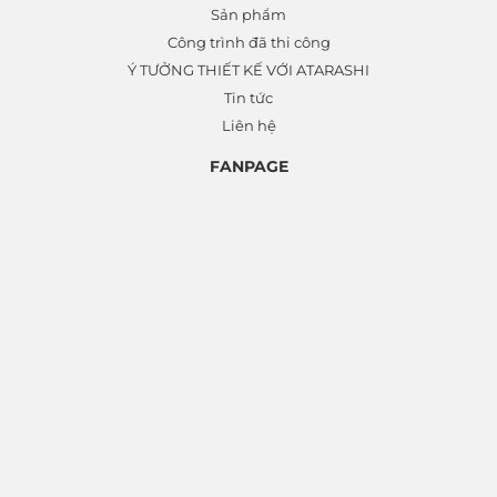
Sản phẩm
Công trình đã thi công
Ý TƯỞNG THIẾT KẾ VỚI ATARASHI
Tin tức
Liên hệ
FANPAGE