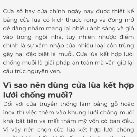
Cửa sổ hay cửa chính ngày nay được thiết kế
bằng cửa lùa có kích thước rộng và đóng mở
dễ dàng nhằm mang lại nhiều ánh sáng và gió
vào trong ngôi nhà, tuy nhiên nhược điểm
chính là sự xâm nhập của nhiều loại côn trùng
gây hại đặc biệt là muỗi. Cửa lùa kết hợp lưới
chống muỗi là giải pháp an toàn mà vẫn giữ lại
cấu trúc nguyên vẹn.
Vì sao nên dùng cửa lùa kết hợp
lưới chống muối?
Đối với cửa truyền thống làm bằng gỗ hoặc
inox thì việc thêm vào khung lưới chống muỗi
khá bất tiện và mất thẩm mỹ vốn có ban đầu.
Vì vậy nên chọn cửa lùa kết hợp lưới chống