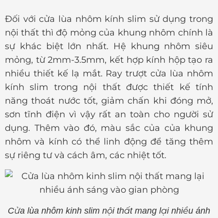
Đối với cửa lùa nhôm kính slim sử dụng trong
nội thất thì độ mỏng của khung nhôm chính là
sự khác biệt lớn nhất. Hệ khung nhôm siêu
mỏng, từ 2mm-3.5mm, kết hợp kính hộp tạo ra
nhiều thiết kế lạ mắt. Ray trượt cửa lùa nhôm
kính slim trong nội thất được thiết kế tính
năng thoát nước tốt, giảm chấn khi đóng mở,
sơn tĩnh điện vì vậy rất an toàn cho người sử
dụng. Thêm vào đó, màu sắc của của khung
nhôm và kính có thể linh động để tăng thêm
sự riêng tư và cách âm, các nhiệt tốt.
Cửa lùa nhôm kinh slim nội thất mang lại nhiều ánh