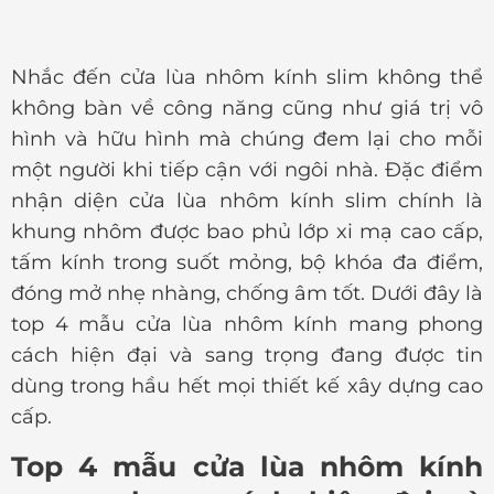
Nhắc đến cửa lùa nhôm kính slim không thể
không bàn về công năng cũng như giá trị vô
hình và hữu hình mà chúng đem lại cho mỗi
một người khi tiếp cận với ngôi nhà. Đặc điểm
nhận diện cửa lùa nhôm kính slim chính là
khung nhôm được bao phủ lớp xi mạ cao cấp,
tấm kính trong suốt mỏng, bộ khóa đa điểm,
đóng mở nhẹ nhàng, chống âm tốt. Dưới đây là
top 4 mẫu cửa lùa nhôm kính mang phong
cách hiện đại và sang trọng đang được tin
dùng trong hầu hết mọi thiết kế xây dựng cao
cấp.
Top 4 mẫu cửa lùa nhôm kính