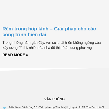
Rèm trong hộp kính – Giải pháp cho các
công trình hiện đại
Trong những năm gần đây, với sự phát triển không ngừng của
xây dựng đô thị, nhiều tòa nhà đô thị sẽ áp dụng phương
READ MORE »
VĂN PHÒNG
Miền Nam: 66 đường 52 - TML, phường Thạnh Mỹ Lợi, quận 9, TP. Thủ Đức, Hồ Chí