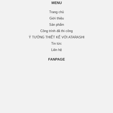
MENU
Trang chủ
Giới thiệu
Sản phẩm
Công trình đã thi công
Ý TƯỞNG THIẾT KẾ VỚI ATARASHI
Tin tức
Liên hệ
FANPAGE