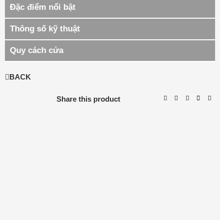
Đặc điểm nổi bật
Thông số kỹ thuật
Quy cách cửa
BACK
Share this product